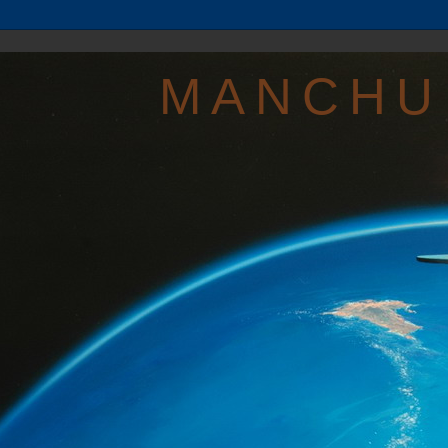
MANCHU